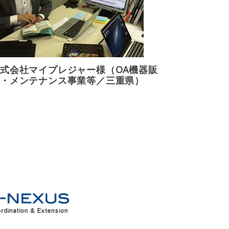
式会社マイプレジャー様（OA機器販
・メンテナンス事業等／三重県）