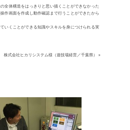
その全体構造をはっきりと思い描くことができなかった
の操作画面を作成し動作確認まで行うことができたから
けていくことができる知識やスキルを身につけられる実
株式会社ヒカリシステム様（遊技場経営／千葉県）
»