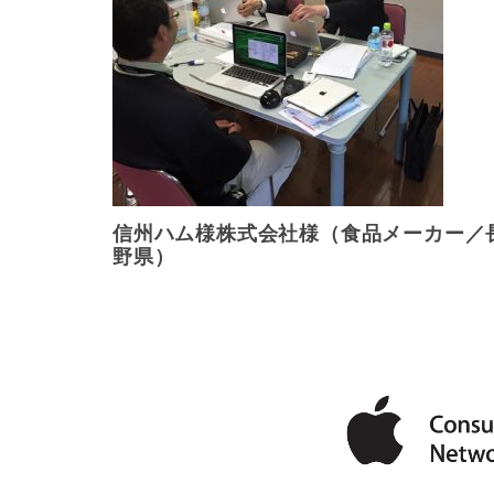
信州ハム様株式会社様（食品メーカー／
野県）